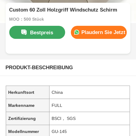
Custom 60 Zoll Holzgriff Windschutz Schirm
MOQ：500 Stück
Plaudern Sie Jetzt
Bestpreis
PRODUKT-BESCHREIBUNG
Herkunftsort
China
Markenname
FULL
Zertifizierung
BSCI， SGS
Modellnummer
GU-145