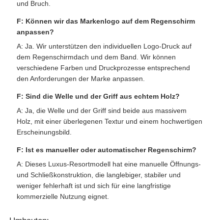
und Bruch.
F: Können wir das Markenlogo auf dem Regenschirm
anpassen?
A: Ja. Wir unterstützen den individuellen Logo-Druck auf
dem Regenschirmdach und dem Band. Wir können
verschiedene Farben und Druckprozesse entsprechend
den Anforderungen der Marke anpassen.
F: Sind die Welle und der Griff aus echtem Holz?
A: Ja, die Welle und der Griff sind beide aus massivem
Holz, mit einer überlegenen Textur und einem hochwertigen
Erscheinungsbild.
F: Ist es manueller oder automatischer Regenschirm?
A: Dieses Luxus-Resortmodell hat eine manuelle Öffnungs-
und Schließkonstruktion, die langlebiger, stabiler und
weniger fehlerhaft ist und sich für eine langfristige
kommerzielle Nutzung eignet.