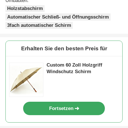
Umbauten:
Holzstabschirm
Automatischer Schließ- und Öffnungsschirm
3fach automatischer Schirm
Erhalten Sie den besten Preis für
Custom 60 Zoll Holzgriff
Windschutz Schirm
Fortsetzen