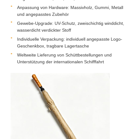
Anpassung von Hardware: Massivholz, Gummi, Metall
und angepasstes Zubehör
Gewebe-Upgrade: UV-Schutz, zweischichtig winddicht,
wasserdicht verdickter Stoff
Individuelle Verpackung: individuell angepasste Logo-
Geschenkbox, tragbare Lagertasche
Weltweite Lieferung von Schüttbestellungen und
Unterstützung der internationalen Schifffahrt