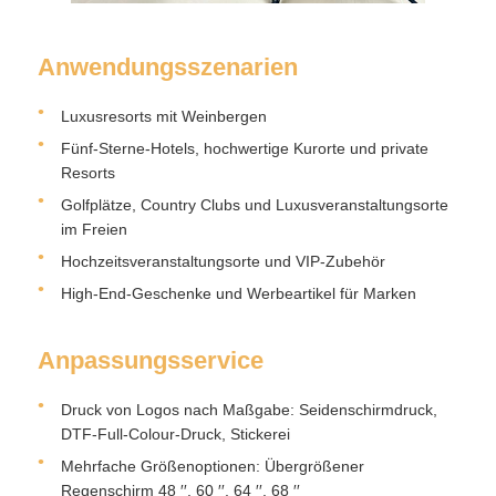
Anwendungsszenarien
Luxusresorts mit Weinbergen
Fünf-Sterne-Hotels, hochwertige Kurorte und private
Resorts
Golfplätze, Country Clubs und Luxusveranstaltungsorte
im Freien
Hochzeitsveranstaltungsorte und VIP-Zubehör
High-End-Geschenke und Werbeartikel für Marken
Anpassungsservice
Druck von Logos nach Maßgabe: Seidenschirmdruck,
DTF-Full-Colour-Druck, Stickerei
Mehrfache Größenoptionen: Übergrößener
Regenschirm 48 ′′, 60 ′′, 64 ′′, 68 ′′