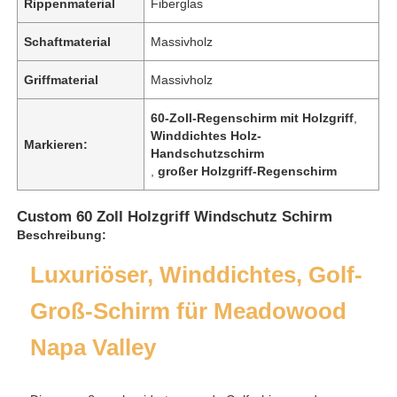
Rippenmaterial
Fiberglas
Schaftmaterial
Massivholz
Griffmaterial
Massivholz
60-Zoll-Regenschirm mit Holzgriff
,
Winddichtes Holz-
Markieren:
Handschutzschirm
,
großer Holzgriff-Regenschirm
Custom 60 Zoll Holzgriff Windschutz Schirm
Beschreibung:
Luxuriöser, Winddichtes, Golf-
Groß-Schirm für Meadowood
Napa Valley