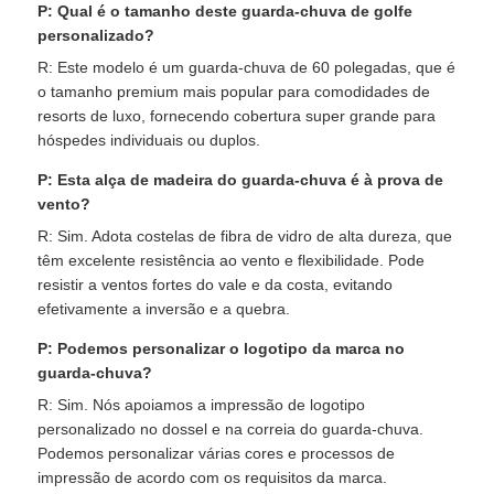
P: Qual é o tamanho deste guarda-chuva de golfe
personalizado?
R: Este modelo é um guarda-chuva de 60 polegadas, que é
o tamanho premium mais popular para comodidades de
resorts de luxo, fornecendo cobertura super grande para
hóspedes individuais ou duplos.
P: Esta alça de madeira do guarda-chuva é à prova de
vento?
R: Sim. Adota costelas de fibra de vidro de alta dureza, que
têm excelente resistência ao vento e flexibilidade. Pode
resistir a ventos fortes do vale e da costa, evitando
efetivamente a inversão e a quebra.
P: Podemos personalizar o logotipo da marca no
guarda-chuva?
R: Sim. Nós apoiamos a impressão de logotipo
personalizado no dossel e na correia do guarda-chuva.
Podemos personalizar várias cores e processos de
impressão de acordo com os requisitos da marca.