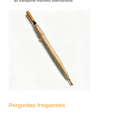
ao transporte marítimo internacional
Perguntas frequentes