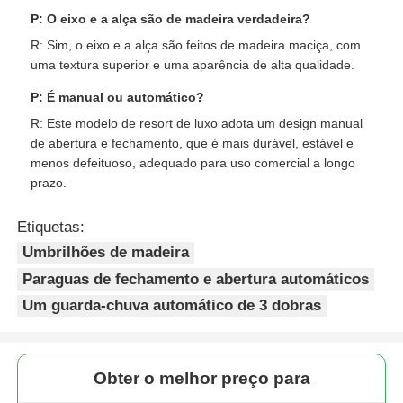
P: O eixo e a alça são de madeira verdadeira?
R: Sim, o eixo e a alça são feitos de madeira maciça, com
uma textura superior e uma aparência de alta qualidade.
P: É manual ou automático?
R: Este modelo de resort de luxo adota um design manual
de abertura e fechamento, que é mais durável, estável e
menos defeituoso, adequado para uso comercial a longo
prazo.
Etiquetas:
Umbrilhões de madeira
Paraguas de fechamento e abertura automáticos
Um guarda-chuva automático de 3 dobras
Obter o melhor preço para