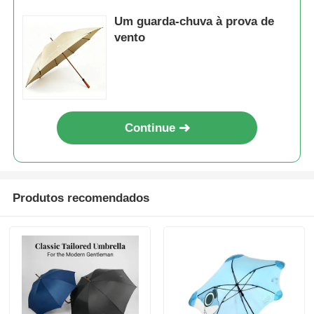
Um guarda-chuva à prova de
vento
Continue
Produtos recomendados