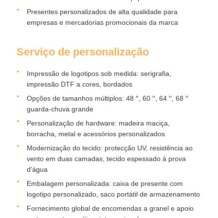
Presentes personalizados de alta qualidade para
empresas e mercadorias promocionais da marca
Serviço de personalização
Impressão de logotipos sob medida: serigrafia,
impressão DTF a cores, bordados
Opções de tamanhos múltiplos: 48 ′′, 60 ′′, 64 ′′, 68 ′′
guarda-chuva grande
Personalização de hardware: madeira maciça,
borracha, metal e acessórios personalizados
Modernização do tecido: protecção UV, resistência ao
vento em duas camadas, tecido espessado à prova
d'água
Embalagem personalizada: caixa de presente com
logotipo personalizado, saco portátil de armazenamento
Fornecimento global de encomendas a granel e apoio