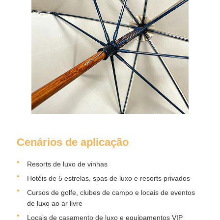
Cenários de aplicação
Resorts de luxo de vinhas
Hotéis de 5 estrelas, spas de luxo e resorts privados
Cursos de golfe, clubes de campo e locais de eventos
de luxo ao ar livre
Locais de casamento de luxo e equipamentos VIP