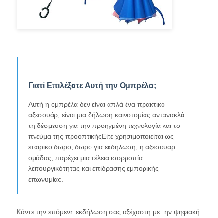
Γιατί Επιλέξατε Αυτή την Ομπρέλα;
Αυτή η ομπρέλα δεν είναι απλά ένα πρακτικό
αξεσουάρ, είναι μια δήλωση καινοτομίας.αντανακλά
τη δέσμευση για την προηγμένη τεχνολογία και το
πνεύμα της προοπτικήςΕίτε χρησιμοποιείται ως
εταιρικό δώρο, δώρο για εκδήλωση, ή αξεσουάρ
ομάδας, παρέχει μια τέλεια ισορροπία
λειτουργικότητας και επίδρασης εμπορικής
επωνυμίας.
Κάντε την επόμενη εκδήλωση σας αξέχαστη με την ψηφιακή