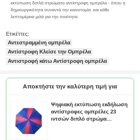
εκτύπωση διπλά στρώματα αντίστροφη ομπρέλα - όπου η
δημιουργικότητα συναντά την καινοτομία, και κάθε
λεπτομέρεια μιλά για την ποιότητα.
Ετικέττες:
Αντεστραμμένη ομπρέλα
Αντίστροφη Κλείσε την Ομπρέλα
Αντιστροφή κάτω Αντίστροφη ομπρέλα
Αποκτήστε την καλύτερη τιμή για
Ψηφιακή εκτύπωση εκδήλωση
αντίστροφες ομπρέλες 23
ιντσών διπλό στρώμα
αναστροφή ομπρέλα