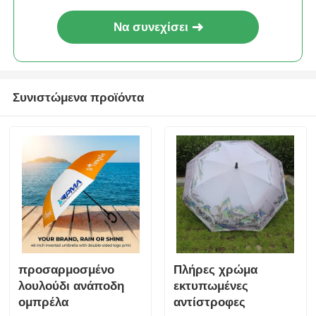
Να συνεχίσει
Συνιστώμενα προϊόντα
προσαρμοσμένο
Πλήρες χρώμα
λουλούδι ανάποδη
εκτυπωμένες
ομπρέλα
αντίστροφες