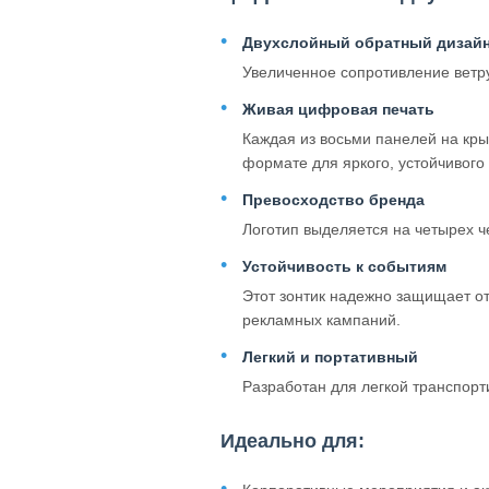
Двухслойный обратный дизай
Увеличенное сопротивление ветру
Живая цифровая печать
Каждая из восьми панелей на кры
формате для яркого, устойчивого 
Превосходство бренда
Логотип выделяется на четырех 
Устойчивость к событиям
Этот зонтик надежно защищает от
рекламных кампаний.
Легкий и портативный
Разработан для легкой транспорт
Идеально для: