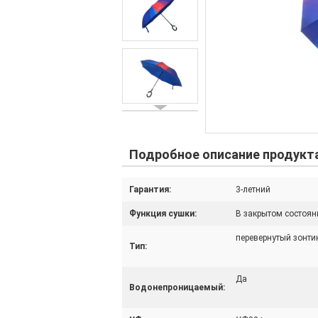
Подробное описание продукт
Гарантия:
3-летний
Функция сушки:
В закрытом состоян
перевернутый зонти
Тип:
Да
Водонепроницаемый: