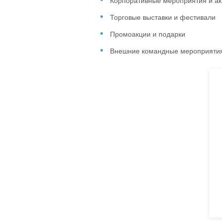
Корпоративные мероприятия и ак
Торговые выставки и фестивали
Промоакции и подарки
Внешние командные мероприятия