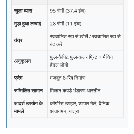
खुला व्यास
95 सेमी (37.4 इंच)
मुड़ा हुआ लम्बाई
28 सेमी (11 इंच)
स्वचालित रूप से खोलें / स्वचालित रूप से
तंत्र
बंद करें
फुल-कैंपिट फुल-कलर प्रिंट + मैचिंग
अनुकूलन
हैंडल लोगो
फ्रेम
मजबूत 8-रिब निर्माण
सम्मिलित सामान
मिलान कपड़े भंडारण आस्तीन
आदर्श उपयोग के
कॉर्पोरेट उपहार, व्यापार मेले, दैनिक
मामले
आवागमन, यात्रा