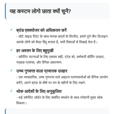
यह कस्टम लोगो छाता क्यों चुनें?
ब्रांड एक्सपोजर को अधिकतम करें
- छोटे साइड प्रिंट के साथ मानक छत्रों के विपरीत, हमारे पूर्ण-कैंप डिजाइन
आपके लोगो को केंद्र बिंदु बनाता है, सभी दिशाओं से दिखाई देता है।
हर अवसर के लिए बहुमुखी
- कॉर्पोरेट घटनाओं के लिए एकदम सही, ट्रेड शो, कर्मचारी बोर्डिंग उपहार,
ग्राहक प्रशंसा, और दैनिक आवागमन.
उच्च गुणवत्ता वाला प्रचारक उपहार
- एक व्यावहारिक, उच्च गुणवत्ता वाले आइटम प्राप्तकर्ताओं को दैनिक उपयोग
करेंगे, अपने ब्रांड के शीर्ष पर मन के महीनों के लिए रखने.
थोक आदेशों के लिए अनुकूलित
- बड़े कॉर्पोरेट ऑर्डर के लिए समर्पित समर्थन के साथ परेशानी मुक्त थोक
विकल्प।