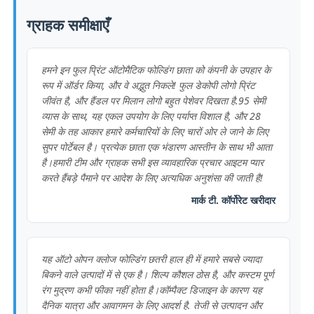
ग्राहक समीक्षाएँ
हमने इन फुल प्रिंट ऑटोमैटिक फोल्डिंग छाता को कंपनी के उपहार के
रूप में ऑर्डर किया, और वे अद्भुत निकले! फुल डेकोपी लोगो प्रिंट
जीवंत है, और हैंडल पर मिलान लोगो बहुत पेशेवर दिखता है.95 सेमी
व्यास के साथ, यह एकल उपयोग के लिए पर्याप्त विशाल है, और 28
सेमी के तह आकार हमारे कर्मचारियों के लिए चारों ओर ले जाने के लिए
सुपर पोर्टेबल है। प्रत्येक छाता एक भंडारण आस्तीन के साथ भी आता
है।हमारी टीम और ग्राहक सभी इस व्यावहारिक प्रचार आइटम प्यार
करते हैंबड़े पैमाने पर आदेश के लिए अत्यधिक अनुशंसा की जाती है!
मार्क टी. कॉर्पोरेट खरीदार
यह ऑटो ओपन क्लोज फोल्डिंग छतरी हाल ही में हमारे सबसे ज्यादा
बिकने वाले उत्पादों में से एक है। शिल्प कौशल ठोस है, और कस्टम पूर्ण
रंग मुद्रण कभी फीका नहीं होता है।कॉम्पैक्ट डिजाइन के कारण यह
दैनिक यात्रा और आवागमन के लिए आदर्श है. तेजी से उत्पादन और