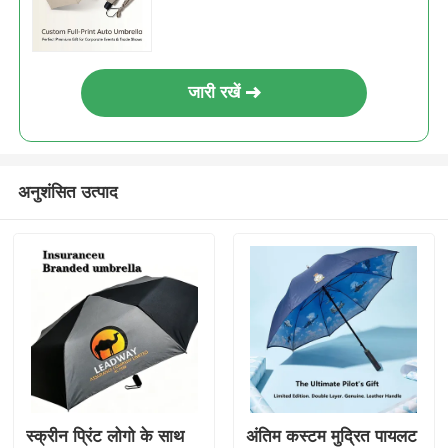
जारी रखें
अनुशंसित उत्पाद
स्क्रीन प्रिंट लोगो के साथ
अंतिम कस्टम मुद्रित पायलट