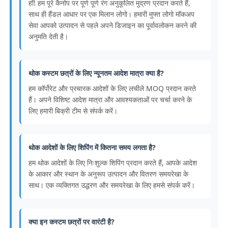
हाँ! हम पूरे कैनोप पर पूर्ण पूर्ण रंग अनुकूलित मुद्रण प्रदान करते हैं,
साथ ही हैंडल आधार पर एक मिलान लोगो। हमारी मुफ्त लोगो मॉकअप
सेवा आपको उत्पादन से पहले अपने डिजाइन का पूर्वावलोकन करने की
अनुमति देती है।
थोक कस्टम छत्रों के लिए न्यूनतम आदेश मात्रा क्या है?
हम कॉर्पोरेट और प्रचारक आदेशों के लिए लचीले MOQ प्रदान करते
हैं। अपने विशिष्ट आदेश मात्रा और आवश्यकताओं पर चर्चा करने के
लिए हमारी बिक्री टीम से संपर्क करें।
थोक आदेशों के लिए शिपिंग में कितना समय लगता है?
हम थोक आदेशों के लिए निःशुल्क शिपिंग प्रदान करते हैं, आपके आदेश
के आकार और स्थान के अनुरूप उत्पादन और वितरण समयरेखा के
साथ। एक व्यक्तिगत उद्धरण और समयरेखा के लिए हमसे संपर्क करें।
क्या इन कस्टम छत्रों पर वारंटी है?