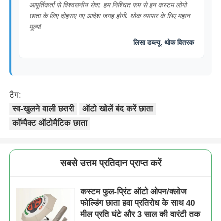
आपूर्तिकर्ता से विश्वसनीय सेवा. हम निश्चित रूप से इन कस्टम लोगो
छाता के लिए दोहराए गए आदेश जगह होगी. थोक व्यापार के लिए महान
मूल्य!
लिसा डब्ल्यू. थोक वितरक
टैग:
स्व-खुलने वाली छतरी
ऑटो खोलें बंद करें छाता
कॉम्पैक्ट ऑटोमैटिक छाता
सबसे उत्तम प्रतिदान प्राप्त करें
कस्टम फुल-प्रिंट ऑटो ओपन/क्लोज
फोल्डिंग छाता हवा प्रतिरोध के साथ 40
मील प्रति घंटे और 3 साल की वारंटी तक