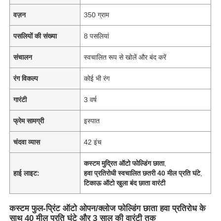
वज़न
350 ग्राम
पसलियों की संख्या
8 पसलियां
संचालन
स्वचालित रूप से खोलें और बंद करें
रंग विकल्प
कोई भी रंग
गारंटी
3 वर्ष
फ्रेम सामग्री
इस्पात
चंदवा व्यास
42 इंच
कस्टम मुद्रित ऑटो फोल्डिंग छाता
,
हाई लाइट:
हवा प्रतिरोधी स्वचालित छतरी 40 मील प्रति घंटे
,
टिकाऊ ऑटो खुला बंद छाता वारंटी
कस्टम फुल-प्रिंट ऑटो ओपन/क्लोज फोल्डिंग छाता हवा प्रतिरोध के
साथ 40 मील प्रति घंटे और 3 साल की वारंटी तक