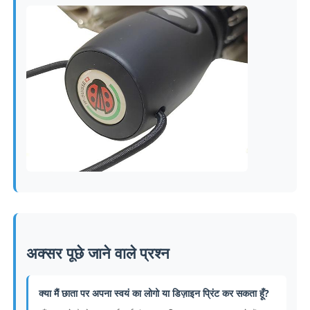
अक्सर पूछे जाने वाले प्रश्न
क्या मैं छाता पर अपना स्वयं का लोगो या डिज़ाइन प्रिंट कर सकता हूँ?