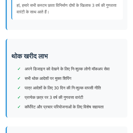
हां, हमारे सभी कस्टम छाता विनिर्माण दोषों के खिलाफ 3 वर्ष की गुणवत्ता
वारंटी के साथ आते हैं।
थोक खरीद लाभ
अपने डिजाइन को देखने के लिए निःशुल्क लोगो मॉकअप सेवा
सभी थोक आदेशों पर मुफ़्त शिपिंग
पात्र आदेशों के लिए 30 दिन की निःशुल्क वापसी नीति
प्रत्येक छत्र पर 3 वर्ष की गुणवत्ता वारंटी
कॉर्पोरेट और प्रचार परियोजनाओं के लिए विशेष सहायता