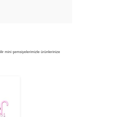
r mini şemsiyelerimizle ürünlerinize