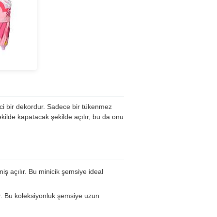
ici bir dekordur. Sadece bir tükenmez
kilde kapatacak şekilde açılır, bu da onu
 açılır. Bu minicik şemsiye ideal
r. Bu koleksiyonluk şemsiye uzun