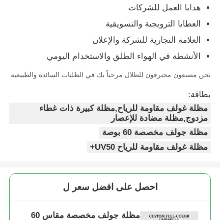
هدايا العمل للشركات
العطايا الترويجية والتسويقية
العلامة التجارية للشركة والإعلان
الأنشطة في الهواء الطلق والاستخدام اليومي
نحن مصنعون محترفون للظلال مرحباً بك في الطلبات السائدة والطبيعية
بطاقة:
مظلة غولف مقاومة للرياح,مظلة كبيرة ذات غطاء
مزدوج,مظلة مضادة للإعصار
مظلة جولف مخصصة 60 بوصة
مظلة غولف مقاومة للرياح UV50+
احصل على افضل سعر ل
مظلة جولف مخصصة مقاس 60