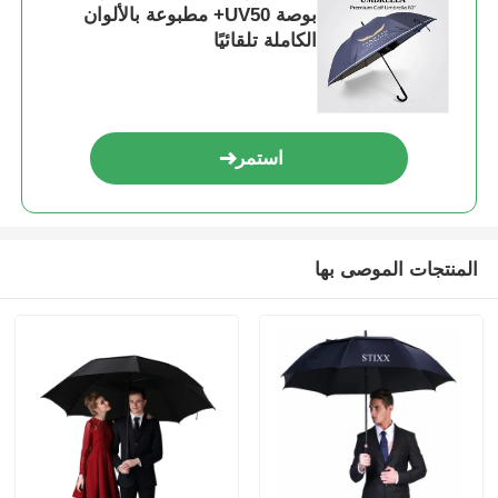
بوصة UV50+ مطبوعة بالألوان
الكاملة تلقائيًا
استمر
المنتجات الموصى بها