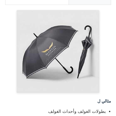
مثالي ل
بطولات الغولف وأحداث الغولف