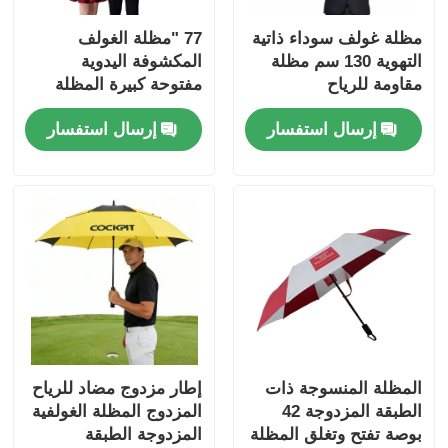
مظلة غولف سوداء ذاتية
77 "مظلة الغولف
التهوية 130 سم مظلة
المكشوفة اليدوية
مقاومة للرياح
مفتوحة كبيرة المظلة
المزدوجة المظلة
إرسال استفسار
إرسال استفسار
المظلة المنسوجة ذات
إطار مزدوج مضاد للرياح
الطبقة المزدوجة 42
المزدوج المظلة الغولفية
بوصة تفتح وتغلق المظلة
المزدوجة الطبقة