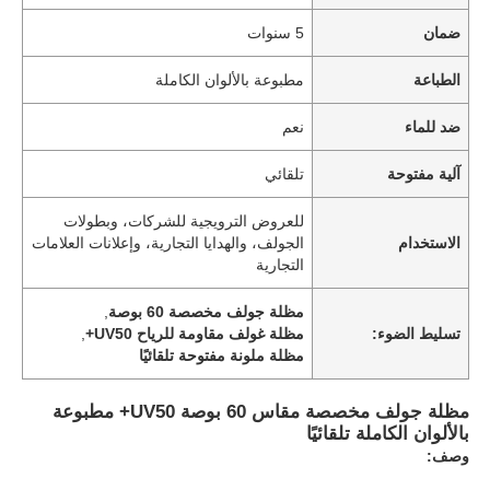
ضمان
5 سنوات
الطباعة
مطبوعة بالألوان الكاملة
ضد للماء
نعم
آلية مفتوحة
تلقائي
للعروض الترويجية للشركات، وبطولات
الاستخدام
الجولف، والهدايا التجارية، وإعلانات العلامات
التجارية
مظلة جولف مخصصة 60 بوصة
,
تسليط الضوء:
مظلة غولف مقاومة للرياح UV50+
,
مظلة ملونة مفتوحة تلقائيًا
مظلة جولف مخصصة مقاس 60 بوصة UV50+ مطبوعة
بالألوان الكاملة تلقائيًا
وصف: