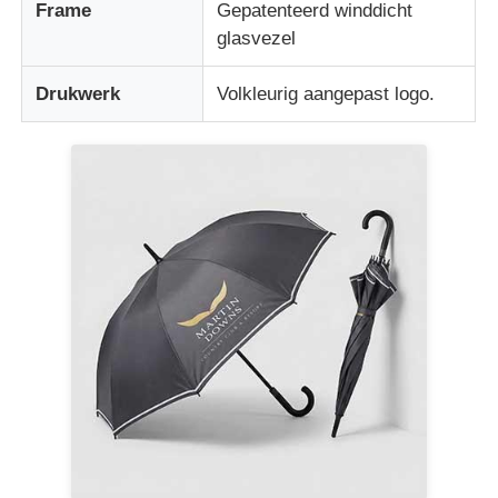
Frame
Gepatenteerd winddicht
glasvezel
Drukwerk
Volkleurig aangepast logo.