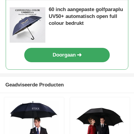
60 inch aangepaste golfparaplu
UV50+ automatisch open full
colour bedrukt
Doorgaan
Geadviseerde Producten