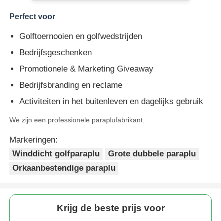
Perfect voor
Golftoernooien en golfwedstrijden
Bedrijfsgeschenken
Promotionele & Marketing Giveaway
Bedrijfsbranding en reclame
Activiteiten in het buitenleven en dagelijks gebruik
We zijn een professionele paraplufabrikant.
Markeringen:
Winddicht golfparaplu
Grote dubbele paraplu
Orkaanbestendige paraplu
Krijg de beste prijs voor