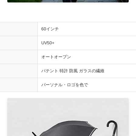
60インチ
UV50+
オートオープン
パテント 特許 防風 ガラスの繊維
パーソナル・ロゴを色で