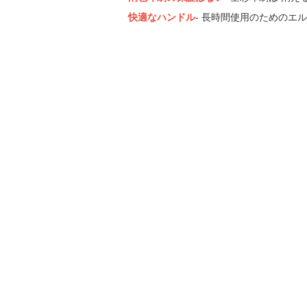
快適なハンドル
- 長時間使用のためのエ