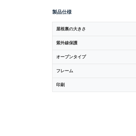
製品仕様
屋根裏の大きさ
紫外線保護
オープンタイプ
フレーム
印刷