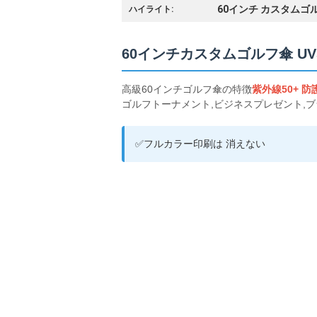
60インチ カスタムゴ
ハイライト:
60インチカスタムゴルフ傘 U
高級60インチゴルフ傘の特徴
紫外線50+ 防
ゴルフトーナメント,ビジネスプレゼント,
✅フルカラー印刷は 消えない