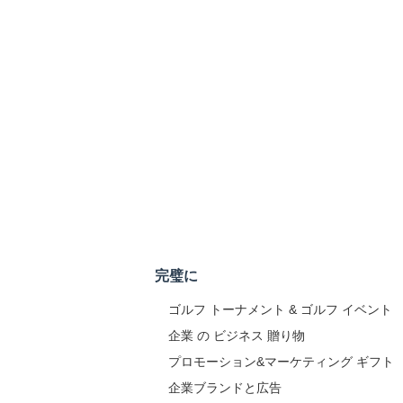
完璧に
ゴルフ トーナメント & ゴルフ イベント
企業 の ビジネス 贈り物
プロモーション&マーケティング ギフト
企業ブランドと広告