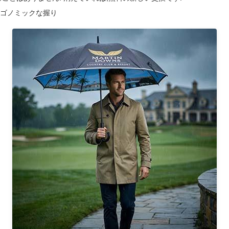
ルゴノミックな握り