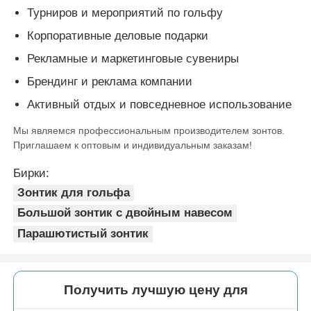
Турниров и мероприятий по гольфу
Корпоративные деловые подарки
Рекламные и маркетинговые сувениры
Брендинг и реклама компании
Активный отдых и повседневное использование
Мы являемся профессиональным производителем зонтов.
Приглашаем к оптовым и индивидуальным заказам!
Бирки:
Зонтик для гольфа
Большой зонтик с двойным навесом
Парашютистый зонтик
Получить лучшую цену для