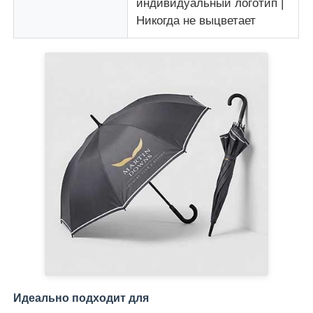
индивидуальный логотип |
Никогда не выцветает
Идеально подходит для