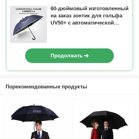
60-дюймовый изготовленный
на заказ зонтик для гольфа
UV50+ с автоматической
открытой полноцветной
печатью
Продолжать
Порекомендованные продукты