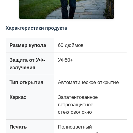
Характеристики продукта
Размер купола
60 дюймов
Защита от УФ-
УФ50+
излучения
Тип открытия
Автоматическое открытие
Каркас
Запатентованное
ветрозащитное
стекловолокно
Печать
Полноцветный