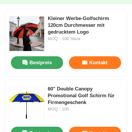
Kleiner Werbe-Golfschirm
120cm Durchmesser mit
gedrucktem Logo
MOQ：100 Stück
Bestpreis
Kontakt
60" Double Canopy
Promotional Golf Schirm für
Firmengeschenk
MOQ：100