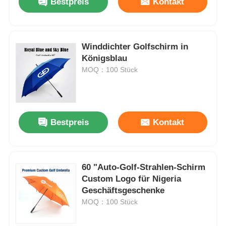
Bestpreis
Kontakt
Winddichter Golfschirm in
Königsblau
MOQ：100 Stück
Bestpreis
Kontakt
60 "Auto-Golf-Strahlen-Schirm
Custom Logo für Nigeria
Geschäftsgeschenke
MOQ：100 Stück