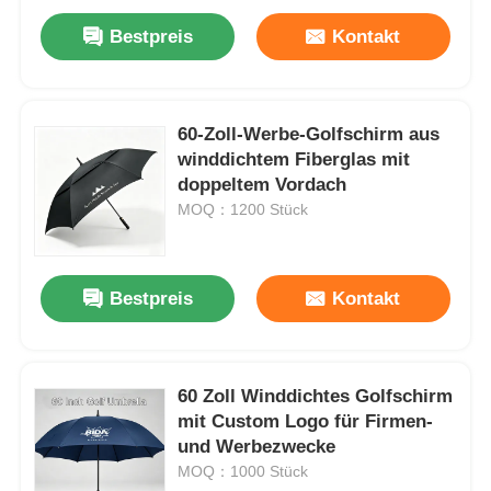
Bestpreis
Kontakt
60-Zoll-Werbe-Golfschirm aus
winddichtem Fiberglas mit
doppeltem Vordach
MOQ：1200 Stück
Bestpreis
Kontakt
60 Zoll Winddichtes Golfschirm
mit Custom Logo für Firmen-
und Werbezwecke
MOQ：1000 Stück